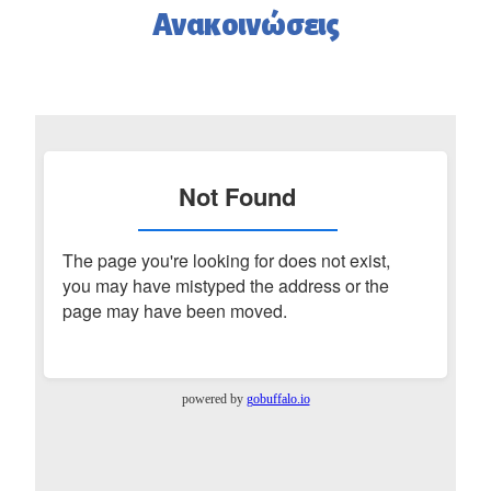
Ανακοινώσεις