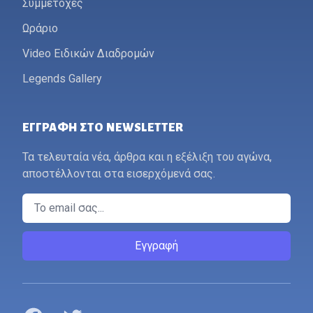
Συμμετοχές
Ωράριο
Video Ειδικών Διαδρομών
Legends Gallery
ΕΓΓΡΑΦΉ ΣΤΟ NEWSLETTER
Τα τελευταία νέα, άρθρα και η εξέλιξη του αγώνα,
αποστέλλονται στα εισερχόμενά σας.
Email
Εγγραφή