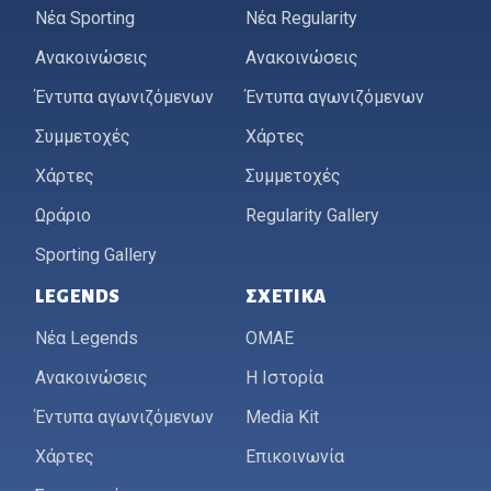
Νέα Sporting
Νέα Regularity
Ανακοινώσεις
Ανακοινώσεις
Έντυπα αγωνιζόμενων
Έντυπα αγωνιζόμενων
Συμμετοχές
Χάρτες
Χάρτες
Συμμετοχές
Ωράριο
Regularity Gallery
Sporting Gallery
LEGENDS
ΣΧΕΤΙΚΆ
Νέα Legends
ΟΜΑΕ
Ανακοινώσεις
Η Ιστορία
Έντυπα αγωνιζόμενων
Media Kit
Χάρτες
Επικοινωνία