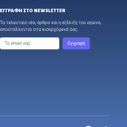
ΕΓΓΡΑΦΉ ΣΤΟ NEWSLETTER
Τα τελευταία νέα, άρθρα και η εξέλιξη του αγώνα,
αποστέλλονται στα εισερχόμενά σας.
Email
Εγγραφή