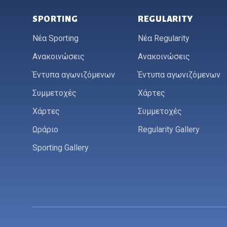
SPORTING
REGULARITY
Νέα Sporting
Νέα Regularity
Ανακοινώσεις
Ανακοινώσεις
Έντυπα αγωνιζόμενων
Έντυπα αγωνιζόμενων
Συμμετοχές
Χάρτες
Χάρτες
Συμμετοχές
Ωράριο
Regularity Gallery
Sporting Gallery